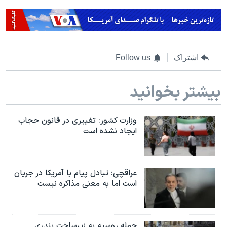
اشتراک
Follow us
بیشتر بخوانید
وزارت کشور: تغییری در قانون حجاب
ایجاد نشده است
عراقچی: تبادل پیام با آمریکا در جریان
است اما به معنی مذاکره نیست
حمله روسیه به زیرساخت بندری