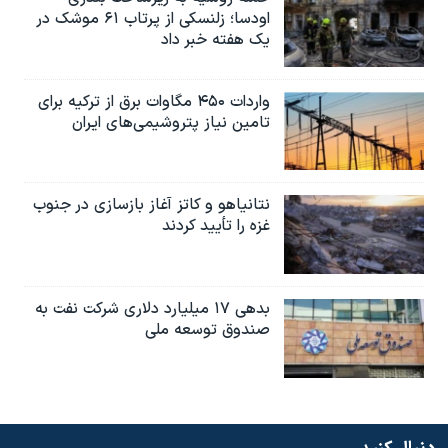
اودسا؛ زلنسکی از پرتاب ۶۱ موشک در
یک هفته خبر داد
واردات ۴۵۰ مگاوات برق از ترکیه برای
تامین نیاز پتروشیمی‌های ایران
نتانیاهو و کاتز آغاز بازسازی در جنوب
غزه را تأیید کردند
بدهی ۱۷ میلیارد دلاری شرکت نفت به
صندوق توسعه ملی