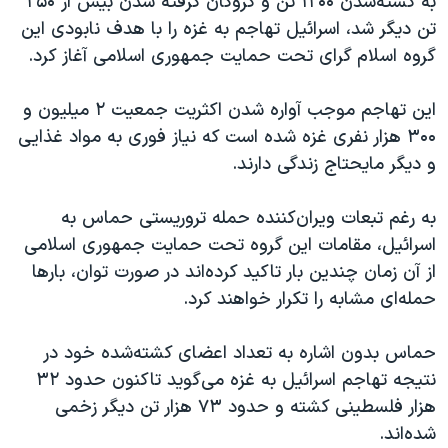
به کشته‌شدن ۱۲۰۰ تن و گروگان گرفته شدن بیش از ۲۵۰
تن دیگر شد، اسرائیل تهاجم به غزه را با هدف نابودی این
گروه اسلام گرای تحت حمایت جمهوری اسلامی آغاز کرد.
این تهاجم موجب آواره شدن اکثریت جمعیت ٢ میلیون و
۳۰۰ هزار نفری غزه شده است که نیاز فوری به مواد غذایی
و دیگر مایحتاج زندگی دارند.
به رغم تبعات ویران‌کننده حمله تروریستی حماس به
اسرائیل، مقامات این گروه تحت حمایت جمهوری اسلامی
از آن زمان چندین بار تاکید کرده‌اند در صورت توان، بارها
حمله‌ای مشابه را تکرار خواهند کرد.
حماس بدون اشاره به تعداد اعضای کشته‌شده خود در
نتیجه تهاجم اسرائیل به غزه می‌گوید تاکنون حدود ٣٢
هزار فلسطینی کشته و حدود ٧٣ هزار تن دیگر زخمی
شده‌اند.