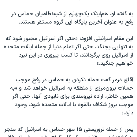
به گفته او، هم‌اینک یک‌چهارم از شبه‌نظامیان حماس در
رفح به عنوان آخرین پایگاه این گروه مستقر هستند.
این مقام اسرائیلی افزود: «حتی اگر اسرائیل مجبور شود که
به تنهایی بجنگد، حتی اگر تمام دنیا از جمله ایالات متحده
از اسرائیل روی برگردانند، تا کسب پیروزی در این نبرد
خواهیم جنگید.»
آقای درمر گفت حمله نکردن به حماس در رفح موجب
حملات برون‌مرزی از منطقه به اسرائیل خواهد شد و «به
همین خاطر، اراده نیرومندی برای نابودی آنها، حتی اگر
موجب بروز شکاف بالقوه با ایالات متحده شود، وجود
دارد.»
پس از حمله تروریستی ۱۵ مهر حماس به اسرائیل که منجر