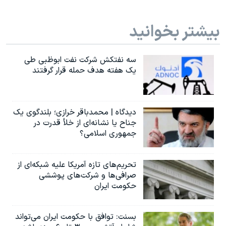
بیشتر بخوانید
سه نفتکش شرکت نفت ابوظبی طی
یک هفته هدف حمله قرار گرفتند
دیدگاه | محمدباقر خرازی؛ بلندگوی یک
جناح یا نشانه‌ای از خلأ قدرت در
جمهوری اسلامی؟
تحریم‌های تازه آمریکا علیه شبکه‌ای از
صرافی‌ها و شرکت‌های پوششی
حکومت ایران
بسنت: توافق با حکومت ایران می‌تواند