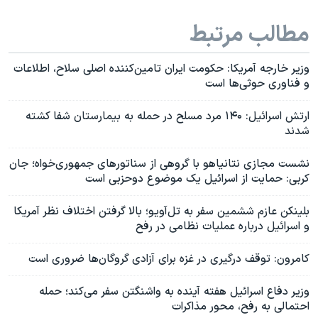
مطالب مرتبط
وزیر خارجه آمریکا: حکومت ایران تامین‌کننده اصلی سلاح، اطلاعات
و فناوری حوثی‌ها است
ارتش اسرائیل: ۱۴۰ مرد مسلح در حمله به بیمارستان شفا کشته
شدند
نشست مجازی نتانیاهو با گروهی از سناتورهای جمهوری‌خواه؛ جان
کربی: حمایت از اسرائیل یک موضوع دوحزبی است
بلینکن عازم ششمین سفر به تل‌آویو؛ بالا گرفتن اختلاف نظر آمریکا
و اسرائیل درباره عملیات نظامی در رفح
کامرون: توقف درگیری در غزه برای آزادی گروگان‌ها ضروری است
وزیر دفاع اسرائیل هفته آینده به واشنگتن سفر می‌کند؛ حمله
احتمالی به رفح، محور مذاکرات