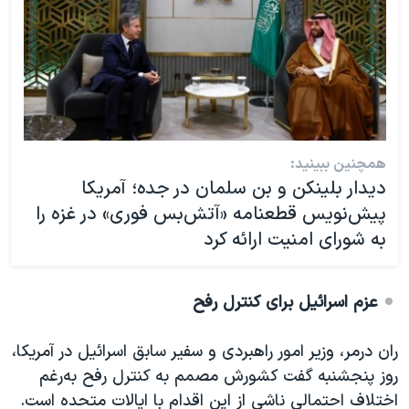
همچنین ببینید:
دیدار بلینکن و بن سلمان در جده؛ آمریکا
پیش‌نویس قطعنامه‌ «آتش‌بس فوری» در غزه را
به شورای امنیت ارائه کرد
عزم اسرائیل برای کنترل رفح
ران درمر، وزیر امور راهبردی و سفیر سابق اسرائیل در آمریکا،
روز پنجشنبه گفت کشورش مصمم به کنترل رفح به‌رغم
اختلاف احتمالی ناشی از این اقدام با ایالات متحده است.