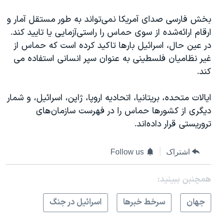
بخش فارسی صدای آمریکا نمی‌تواند به طور مستقل آمار و
ارقام ارائه‌شده از سوی حماس را راستی‌آزمایی یا تایید کند.
در عین حال، اسرائیل بارها تاکید کرده است که حماس از
غیر نظامیان فلسطینی به عنوان سپر انسانی استفاده می
کند.
ایالات متحده، بریتانیا، اتحادیه اروپا، ژاپن، اسرائیل، و شمار
دیگری از کشورها حماس را در فهرست سازمان‌های
تروریستی قرار داده‌‌اند.
اشتراک
Follow us
همچنبن ببینید:
جهان
سرخط خبرها
اسرائیل در جنگ