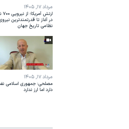
مرداد ۱۷, ۱۴۰۵
ارتش آمریکا
در آغاز تا قدرتمندترین نیروی
نظامی تاریخ جهان
مرداد ۱۷, ۱۴۰۵
مصلحی: جمهوری اسلامی نف
دارد اما ارز ندارد