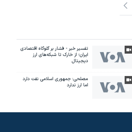
تفسیر خبر - فشار بر گلوگاه اقتصادی
ایران؛ از خارک تا شبکه‌های ارز
دیجیتال
مصلحی: جمهوری اسلامی نفت دارد
اما ارز ندارد