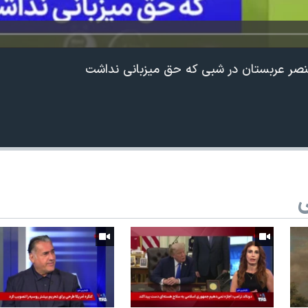
صر عربستان در شبی که حق میزبانی نداشت
ی