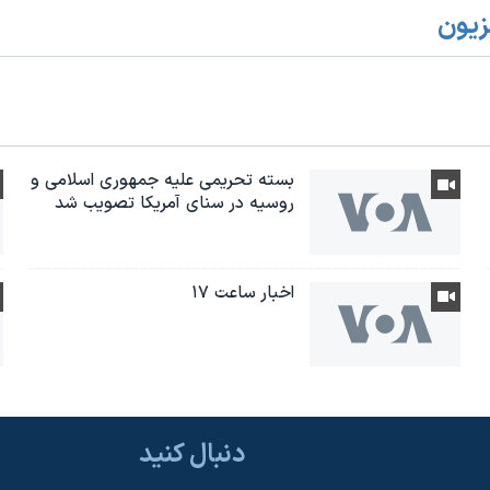
زیون
بسته تحریمی علیه جمهوری اسلامی و
روسیه در سنای آمریکا تصویب شد
اخبار ساعت ۱۷
دنبال کنید