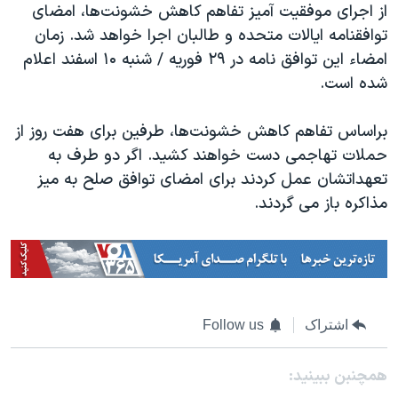
از اجرای موفقیت آمیز تفاهم کاهش خشونت‌ها، امضای
توافقنامه ایالات متحده و طالبان اجرا خواهد شد. زمان
امضاء این توافق نامه در ۲۹ فوریه / شنبه ۱۰ اسفند اعلام
شده است.
براساس تفاهم کاهش خشونت‌ها، طرفین برای هفت روز از
حملات تهاجمی دست خواهند کشید. اگر دو طرف به
تعهداتشان عمل کردند برای امضای توافق صلح به میز
مذاکره باز می گردند.
اشتراک
Follow us
همچنبن ببینید: