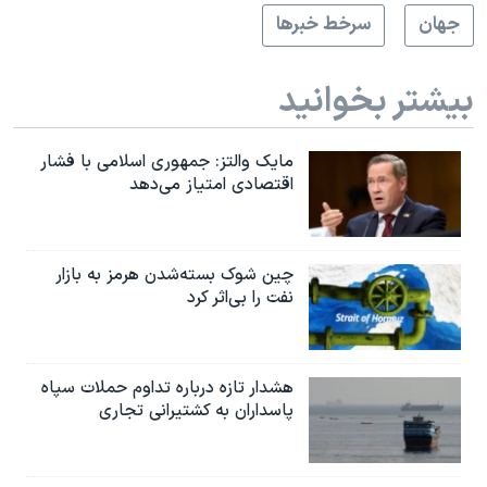
جهان
سرخط خبرها
بیشتر بخوانید
مایک والتز: جمهوری اسلامی با فشار
اقتصادی امتیاز می‌دهد
چین شوک بسته‌شدن هرمز به بازار
نفت را بی‌اثر کرد
هشدار تازه درباره تداوم حملات سپاه
پاسداران به کشتیرانی تجاری