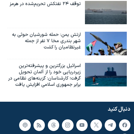
توقف ۲۴ نفتکش تحریم‌شده در هرمز
ارتش یمن: حمله شورشیان حوثی به
شهر بندری مخا ۷ نفر از جمله
غیرنظامیان را کشت
اسرائيل بزرگترین و پیشرفته‌ترین
زیردریایی خود را از آلمان تحویل
گرفت؛ کارشناسان: گزینه‌های نظامی در
برابر جمهوری اسلامی افزایش یافت
دنبال کنید