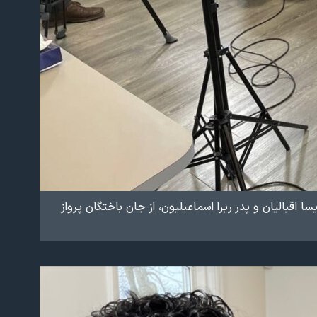
قبالیان و پدر ریرا اسماعیلیون، از جان باختگان پرواز