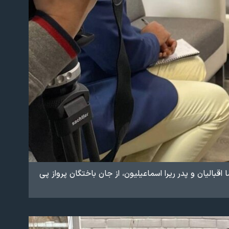
الیان و پدر ریرا اسماعیلیون، از جان باختگان پرواز پی