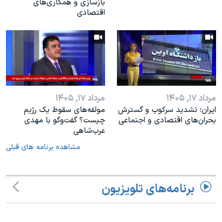
بازسازی و همکاری‌های
اقتصادی
مرداد ۱۷, ۱۴۰۵
مرداد ۱۷, ۱۴۰۵
ایران؛ تشدید سرکوب و گسترش
مولفه‌های سقوط یک رژیم
بحران‌های اقتصادی و اجتماعی
چیست؟ گفت‌وگو با مهدی
عرب‌شاهی
مشاهده برنامه های قبلی
برنامه‌های تلویزیون