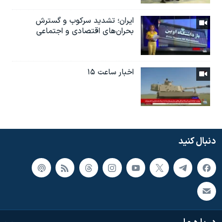
ایران؛ تشدید سرکوب و گسترش
بحران‌های اقتصادی و اجتماعی
اخبار ساعت ۱۵
دنبال کنید