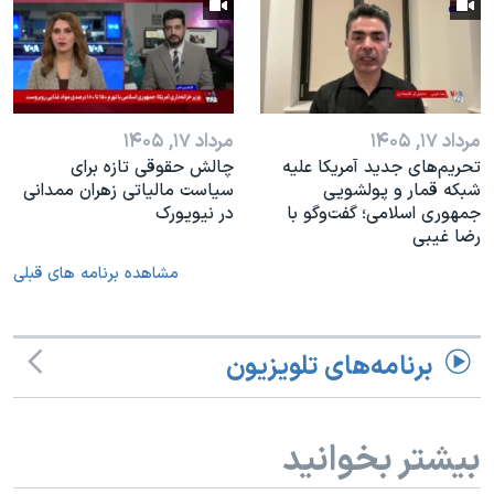
مرداد ۱۷, ۱۴۰۵
مرداد ۱۷, ۱۴۰۵
تحریم‌های جدید آمریکا علیه
چالش حقوقی تازه برای
شبکه قمار و پولشویی
سیاست مالیاتی زهران ممدانی
جمهوری اسلامی؛ گفت‌وگو با
در نیویورک
رضا غیبی
مشاهده برنامه های قبلی
برنامه‌های تلویزیون
بیشتر بخوانید