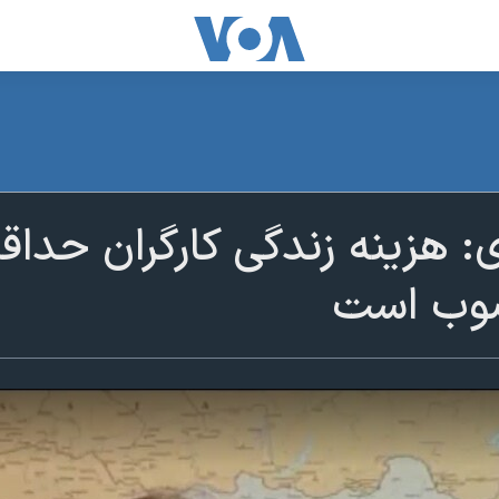
وب است