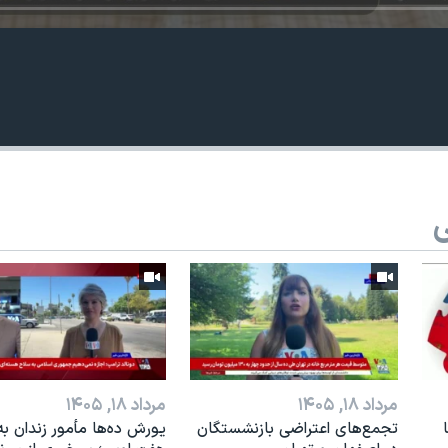
ی
مرداد ۱۸, ۱۴۰۵
مرداد ۱۸, ۱۴۰۵
تجمع‌های اعتراضی بازنشستگان
یورش ده‌ها مأمور زندان به