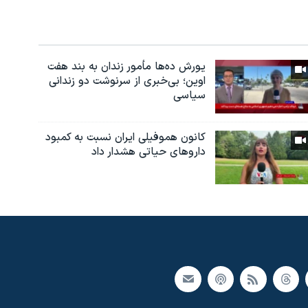
یورش ده‌ها مأمور زندان به بند هفت
اوین؛ بی‌خبری از سرنوشت دو زندانی
سیاسی
کانون هموفیلی ایران نسبت به کمبود
داروهای حیاتی هشدار داد