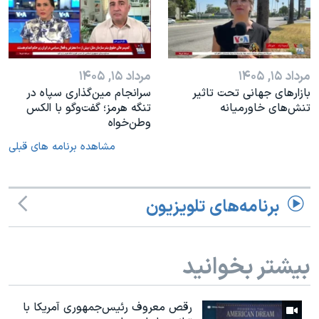
مرداد ۱۵, ۱۴۰۵
مرداد ۱۵, ۱۴۰۵
بازارهای جهانی تحت تاثیر
سرانجام مین‌گذاری‌ سپاه در
تنش‌های خاورمیانه
تنگه هرمز؛ گفت‌وگو با الکس
وطن‌خواه
مشاهده برنامه های قبلی
برنامه‌های تلویزیون
بیشتر بخوانید
رقص معروف رئیس‌جمهوری آمریکا با