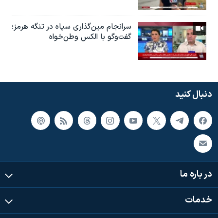
سرانجام مین‌گذاری‌ سپاه در تنگه هرمز؛
گفت‌وگو با الکس وطن‌خواه
دنبال کنید
در باره ما
خدمات