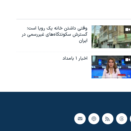
وقتی داشتن خانه یک رویا است؛
گسترش سکونتگاه‌های غیررسمی در
ایران
اخبار ۱ بامداد