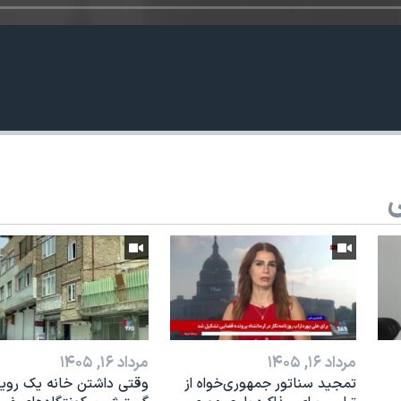
ی
مرداد ۱۶, ۱۴۰۵
مرداد ۱۶, ۱۴۰۵
تمجید سناتور جمهوری‌خواه از
وقتی داشتن خانه یک رویا