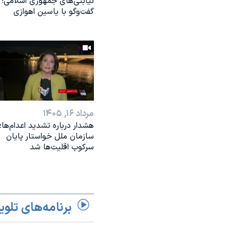
نیابتی‌های جمهوری اسلامی؛
گفت‌وگو با یاسین اهوازی
مرداد ۱۶, ۱۴۰۵
هشدار درباره تشدید اعدام‌ها؛
سازمان ملل خواستار پایان
سرکوب اقلیت‌ها شد
برنامه‌های تلوی