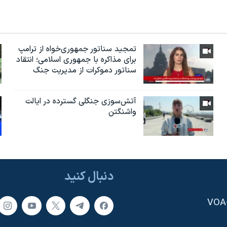
تمجید سناتور جمهوری‌خواه از ترامپ
برای مذاکره با جمهوری اسلامی؛ انتقاد
سناتور دموکرات از مدیریت جنگ
آتش‌سوزی جنگلی گسترده در ایالت
واشنگتن
دنبال کنید