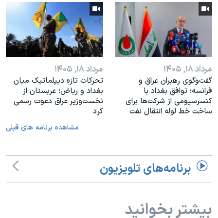
مرداد ۱۸, ۱۴۰۵
مرداد ۱۸, ۱۴۰۵
گفت‌وگوی رهبران عراق و
تحرکات تازه دیپلماتیک میان
فرانسه؛ توافق بغداد با
بغداد و ریاض؛ عربستان از
کنسرسیومی از شرکت‌ها برای
نخست‌وزیر عراق دعوت رسمی
ساخت خط لوله انتقال نفت
کرد
مشاهده برنامه های قبلی
برنامه‌های تلویزیون
بیشتر بخوانید