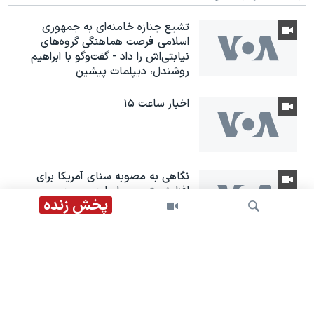
تشیع جنازه خامنه‌ای به جمهوری
اسلامی فرصت هماهنگی گروه‌های
نیابتی‌اش را داد - گفت‌وگو با ابراهیم
روشندل، دیپلمات پیشین
اخبار ساعت ۱۵
نگاهی به مصوبه سنای آمریکا برای
افزایش تحریم‌ها علیه روسیه و
پخش زنده
جمهوری اسلامی
تجمع‌های اعتراضی بازنشستگان در
اصفهان و تهران
جستجو