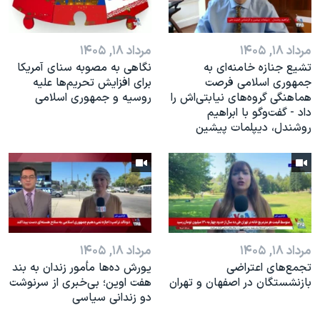
مرداد ۱۸, ۱۴۰۵
مرداد ۱۸, ۱۴۰۵
تشیع جنازه خامنه‌ای به
نگاهی به مصوبه سنای آمریکا
جمهوری اسلامی فرصت
برای افزایش تحریم‌ها علیه
هماهنگی گروه‌های نیابتی‌اش را
روسیه و جمهوری اسلامی
داد - گفت‌وگو با ابراهیم
روشندل، دیپلمات پیشین
مرداد ۱۸, ۱۴۰۵
مرداد ۱۸, ۱۴۰۵
تجمع‌های اعتراضی
یورش ده‌ها مأمور زندان به بند
بازنشستگان در اصفهان و تهران
هفت اوین؛ بی‌خبری از سرنوشت
دو زندانی سیاسی