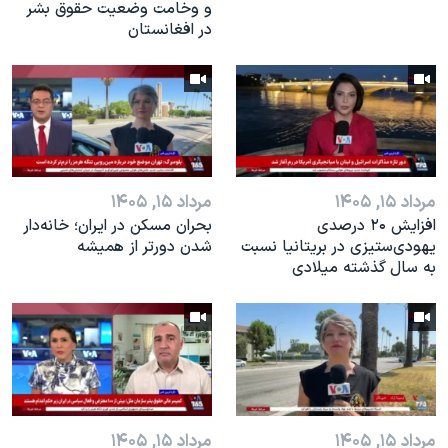
و وخامت وضعیت حقوق بشر
در افغانستان
مرداد ۱۵, ۱۴۰۵
مرداد ۱۵, ۱۴۰۵
افزایش ۲۰ درصدی
بحران مسکن در ایران؛ خانه‌دار
یهودی‌ستیزی در بریتانیا نسبت
شدن دورتر از همیشه
به سال گذشته میلادی
مرداد ۱۵, ۱۴۰۵
مرداد ۱۵, ۱۴۰۵