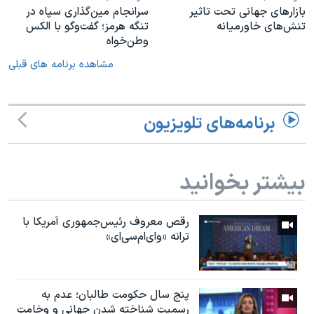
بازارهای جهانی تحت تاثیر
سرانجام مین‌گذاری‌ سپاه در
تنش‌های خاورمیانه
تنگه هرمز؛ گفت‌وگو با الکس
وطن‌خواه
مشاهده برنامه های قبلی
برنامه‌های تلویزیون
بیشتر بخوانید
رقص معروف رئیس‌جمهوری آمریکا با
ترانه «وای‌ام‌سی‌ای»
پنج سال حکومت طالبان؛ عدم به
رسمیت شناخته شدن جهانی و وخامت