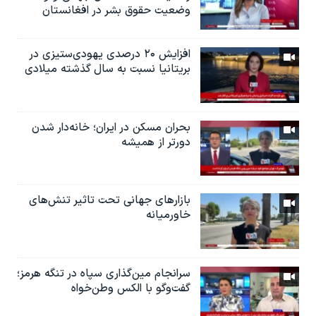
وضعیت حقوق بشر در افغانستان
افزایش ۲۰ درصدی یهودی‌ستیزی در
بریتانیا نسبت به سال گذشته میلادی
بحران مسکن در ایران؛ خانه‌دار شدن
دورتر از همیشه
بازارهای جهانی تحت تاثیر تنش‌های
خاورمیانه
سرانجام مین‌گذاری‌ سپاه در تنگه هرمز؛
گفت‌وگو با الکس وطن‌خواه