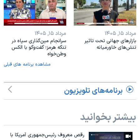
مرداد ۱۵, ۱۴۰۵
مرداد ۱۵, ۱۴۰۵
بازارهای جهانی تحت تاثیر
سرانجام مین‌گذاری‌ سپاه در
تنش‌های خاورمیانه
تنگه هرمز؛ گفت‌وگو با الکس
وطن‌خواه
مشاهده برنامه های قبلی
برنامه‌های تلویزیون
بیشتر بخوانید
رقص معروف رئیس‌جمهوری آمریکا با