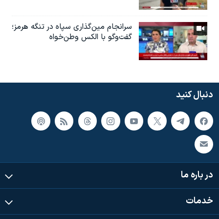
سرانجام مین‌گذاری‌ سپاه در تنگه هرمز؛
گفت‌وگو با الکس وطن‌خواه
دنبال کنید
در باره ما
خدمات