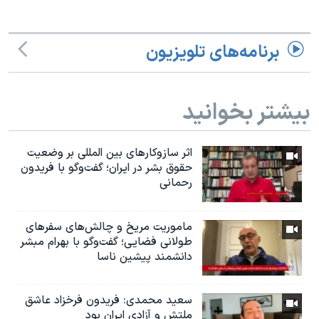
برنامه‌های تلویزیون
بیشتر بخوانید
اثر ساز‌و‌کارهای بین المللی بر وضعیت
حقوق بشر در ایران؛ گفت‌وگو با فریدون
رحمانی
ماموریت مریخ و چالش‌های سفرهای
طولانی فضایی؛ گفت‌وگو با بهرام مبشر
دانشمند پیشین ناسا
سعید محمدی: فریدون فرخزاد عاشق
ملتش و آزادی ایران بود