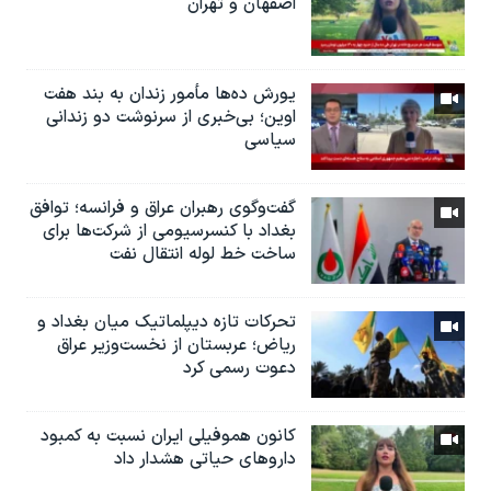
اصفهان و تهران
یورش ده‌ها مأمور زندان به بند هفت
اوین؛ بی‌خبری از سرنوشت دو زندانی
سیاسی
گفت‌وگوی رهبران عراق و فرانسه؛ توافق
بغداد با کنسرسیومی از شرکت‌ها برای
ساخت خط لوله انتقال نفت
تحرکات تازه دیپلماتیک میان بغداد و
ریاض؛ عربستان از نخست‌وزیر عراق
دعوت رسمی کرد
کانون هموفیلی ایران نسبت به کمبود
داروهای حیاتی هشدار داد