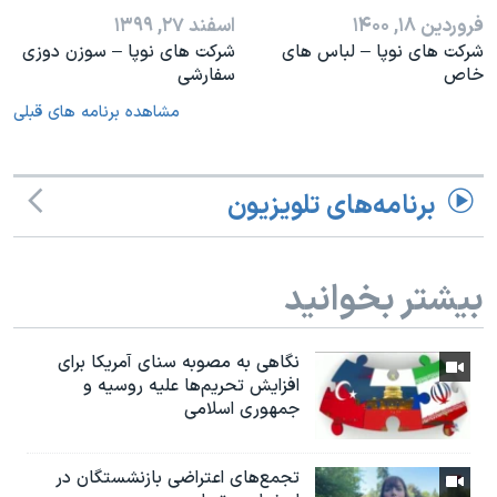
فروردین ۱۸, ۱۴۰۰
اسفند ۲۷, ۱۳۹۹
شرکت های نوپا – لباس های
شرکت های نوپا – سوزن دوزی
خاص
سفارشی
مشاهده برنامه های قبلی
برنامه‌های تلویزیون
بیشتر بخوانید
نگاهی به مصوبه سنای آمریکا برای
افزایش تحریم‌ها علیه روسیه و
جمهوری اسلامی
تجمع‌های اعتراضی بازنشستگان در