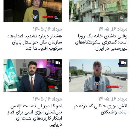
مرداد ۱۶, ۱۴۰۵
مرداد ۱۶, ۱۴۰۵
وقتی داشتن خانه یک رویا
هشدار درباره تشدید اعدام‌ها؛
است؛ گسترش سکونتگاه‌های
سازمان ملل خواستار پایان
غیررسمی در ایران
سرکوب اقلیت‌ها شد
مرداد ۱۶, ۱۴۰۵
مرداد ۱۶, ۱۴۰۵
آتش‌سوزی جنگلی گسترده در
آمریکا میزبان نشست آژانس
ایالت واشنگتن
بین‌المللی انرژی اتمی برای آغاز
ابتکار کاربردهای هسته‌ای
دریایی