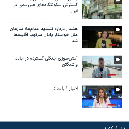
گسترش سکونتگاه‌های غیررسمی در
ایران
هشدار درباره تشدید اعدام‌ها؛ سازمان
ملل خواستار پایان سرکوب اقلیت‌ها
شد
آتش‌سوزی جنگلی گسترده در ایالت
واشنگتن
اخبار ۱ بامداد
دنبال کنید