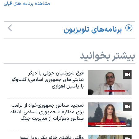
مشاهده برنامه های قبلی
برنامه‌های تلویزیون
بیشتر بخوانید
فرق شورشیان حوثی با دیگر
نیابتی‌های جمهوری اسلامی؛ گفت‌وگو
با یاسین اهوازی
تمجید سناتور جمهوری‌خواه از ترامپ
برای مذاکره با جمهوری اسلامی؛ انتقاد
سناتور دموکرات از مدیریت جنگ
وقتی داشتن خانه یک رویا است؛