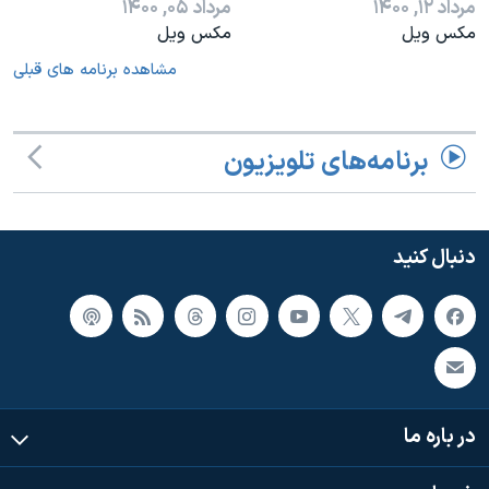
مرداد ۱۲, ۱۴۰۰
مرداد ۰۵, ۱۴۰۰
مکس ویل
مکس ویل
مشاهده برنامه های قبلی
برنامه‌های تلویزیون
دنبال کنید
در باره ما