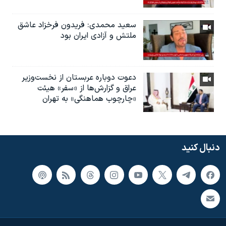
سعید محمدی: فریدون فرخزاد عاشق
ملتش و آزادی ایران بود
دعوت دوباره عربستان از نخست‌وزیر
عراق و گزارش‌ها از «سفر» هیئت
«چارچوب هماهنگی» به تهران
دنبال کنید