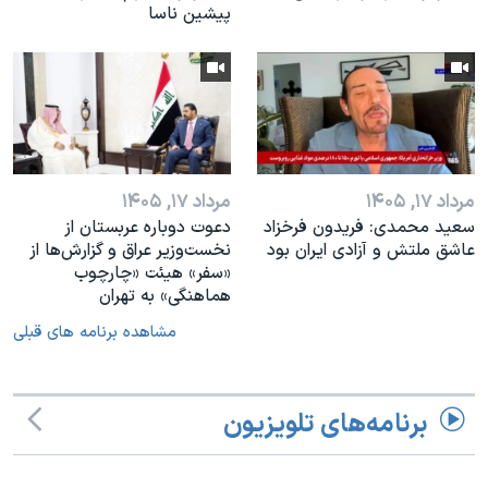
پیشین ناسا
مرداد ۱۷, ۱۴۰۵
مرداد ۱۷, ۱۴۰۵
سعید محمدی: فریدون فرخزاد
دعوت دوباره عربستان از
عاشق ملتش و آزادی ایران بود
نخست‌وزیر عراق و گزارش‌ها از
«سفر» هیئت «چارچوب
هماهنگی» به تهران
مشاهده برنامه های قبلی
برنامه‌های تلویزیون