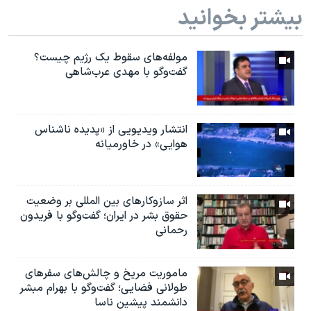
بیشتر بخوانید
مولفه‌های سقوط یک رژیم چیست؟
گفت‌وگو با مهدی عرب‌شاهی
انتشار ویدیویی از «پدیده‌ ناشناس
هوایی» در خاورمیانه
اثر ساز‌و‌کارهای بین المللی بر وضعیت
حقوق بشر در ایران؛ گفت‌وگو با فریدون
رحمانی
ماموریت مریخ و چالش‌های سفرهای
طولانی فضایی؛ گفت‌وگو با بهرام مبشر
دانشمند پیشین ناسا