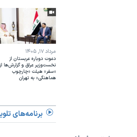
مرداد ۱۷, ۱۴۰۵
دعوت دوباره عربستان از
نخست‌وزیر عراق و گزارش‌ها از
«سفر» هیئت «چارچوب
هماهنگی» به تهران
برنامه‌های تلوی