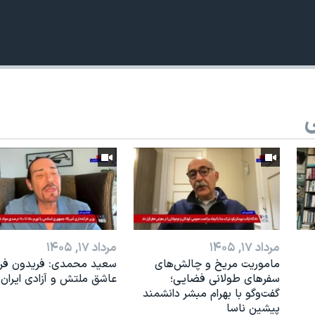
ی
مرداد ۱۷, ۱۴۰۵
مرداد ۱۷, ۱۴۰۵
ماموریت مریخ و چالش‌های
سعید محمدی: فریدون فرخ
سفرهای طولانی فضایی؛
عاشق ملتش و آزادی ایران 
گفت‌وگو با بهرام مبشر دانشمند
پیشین ناسا