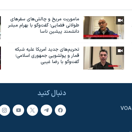
ماموریت مریخ و چالش‌های سفرهای
طولانی فضایی؛ گفت‌وگو با بهرام مبشر
دانشمند پیشین ناسا
تحریم‌های جدید آمریکا علیه شبکه
قمار و پولشویی جمهوری اسلامی؛
گفت‌وگو با رضا غیبی
دنبال کنید