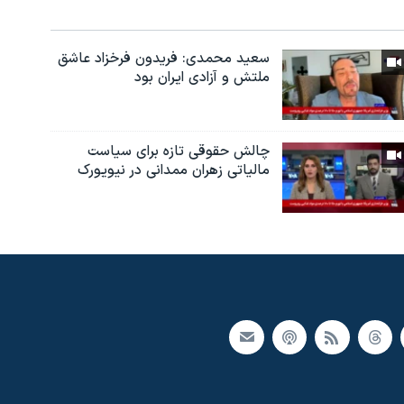
سعید محمدی: فریدون فرخزاد عاشق
ملتش و آزادی ایران بود
چالش حقوقی تازه برای سیاست
مالیاتی زهران ممدانی در نیویورک