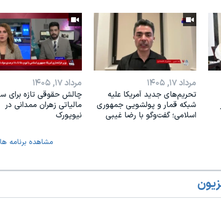
مرداد ۱۷, ۱۴۰۵
مرداد ۱۷, ۱۴۰۵
تحریم‌های جدید آمریکا علیه
چالش حقوقی تازه برای س
شبکه قمار و پولشویی جمهوری
مالیاتی زهران ممدانی در
اسلامی؛ گفت‌وگو با رضا غیبی
نیویورک
مشاهده برنامه ها
زیون