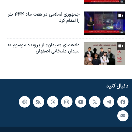
جمهوری اسلامی در هفت ماه ۴۴۴ نفر
را اعدام کرد
داده‌نمای «میدان» از پرونده موسوم به
میدان علیخانی اصفهان
دنبال کنید