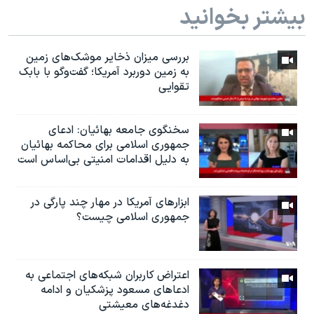
بیشتر بخوانید
بررسی میزان ذخایر موشک‌های زمین
به زمین دوربرد آمریکا؛ گفت‌وگو با بابک
تقوایی
سخنگوی جامعه بهائیان: ادعای
جمهوری اسلامی برای محاکمه بهائیان
به دلیل اقدامات امنیتی بی‌اساس است
ابزارهای آمریکا در مهار چند پارگی در
جمهوری اسلامی چیست؟
اعتراض کاربران شبکه‌های اجتماعی به
ادعاهای مسعود پزشکیان و ادامه
دغدغه‌های معیشتی