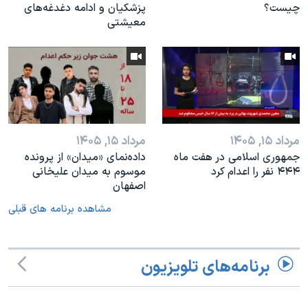
چیست؟
پزشکیان و ادامه دغدغه‌های
معیشتی
مرداد ۱۵, ۱۴۰۵
مرداد ۱۵, ۱۴۰۵
جمهوری اسلامی در هفت ماه
داده‌نمای «میدان» از پرونده
۴۴۴ نفر را اعدام کرد
موسوم به میدان علیخانی
اصفهان
مشاهده برنامه های قبلی
برنامه‌های تلویزیون