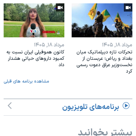
مرداد ۱۸, ۱۴۰۵
مرداد ۱۸, ۱۴۰۵
تحرکات تازه دیپلماتیک میان
کانون هموفیلی ایران نسبت به
بغداد و ریاض؛ عربستان از
کمبود داروهای حیاتی هشدار
نخست‌وزیر عراق دعوت رسمی
داد
کرد
مشاهده برنامه های قبلی
برنامه‌های تلویزیون
بیشتر بخوانید