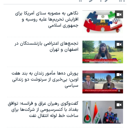
نگاهی به مصوبه سنای آمریکا برای
افزایش تحریم‌ها علیه روسیه و
جمهوری اسلامی
تجمع‌های اعتراضی بازنشستگان در
اصفهان و تهران
یورش ده‌ها مأمور زندان به بند هفت
اوین؛ بی‌خبری از سرنوشت دو زندانی
سیاسی
گفت‌وگوی رهبران عراق و فرانسه؛ توافق
بغداد با کنسرسیومی از شرکت‌ها برای
ساخت خط لوله انتقال نفت