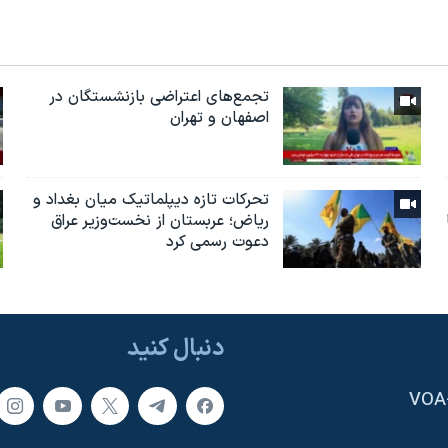
تجمع‌های اعتراضی بازنشستگان در
اصفهان و تهران
تحرکات تازه دیپلماتیک میان بغداد و
ریاض؛ عربستان از نخست‌وزیر عراق
دعوت رسمی کرد
دنبال کنید