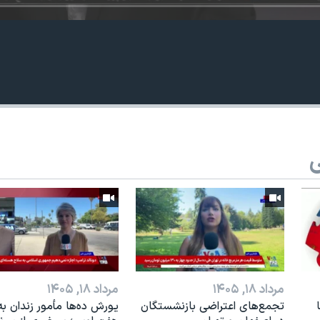
ی
مرداد ۱۸, ۱۴۰۵
مرداد ۱۸, ۱۴۰۵
تجمع‌های اعتراضی بازنشستگان
یورش ده‌ها مأمور زندان به