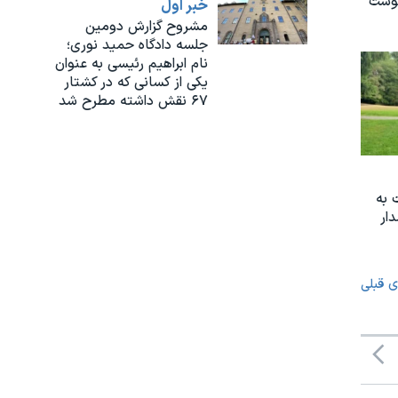
نوشت
خبر اول
مشروح گزارش دومین
جلسه دادگاه حمید نوری؛
نام ابراهیم رئیسی به عنوان
یکی از کسانی که در کشتار
۶۷ نقش داشته مطرح شد
 به
ار
ی قبلی