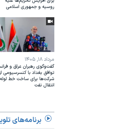
برای افزایش تحریم‌ها علیه
روسیه و جمهوری اسلامی
مرداد ۱۸, ۱۴۰۵
گفت‌وگوی رهبران عراق و فرانس
توافق بغداد با کنسرسیومی از
شرکت‌ها برای ساخت خط لوله
انتقال نفت
برنامه‌های تلوی