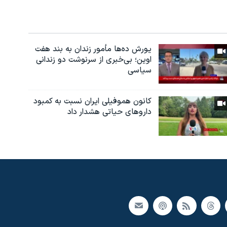
یورش ده‌ها مأمور زندان به بند هفت
اوین؛ بی‌خبری از سرنوشت دو زندانی
سیاسی
کانون هموفیلی ایران نسبت به کمبود
داروهای حیاتی هشدار داد