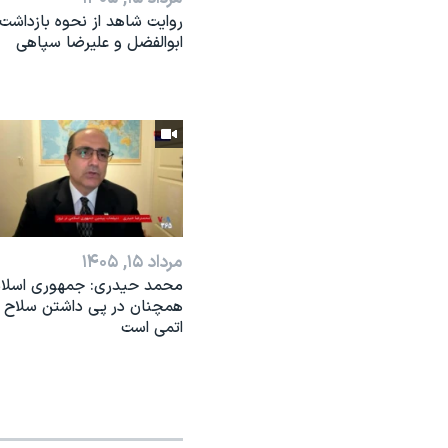
روایت شاهد از نحوه بازداشت
ابوالفضل و علیرضا سپاهی
مرداد ۱۵, ۱۴۰۵
محمد حیدری: جمهوری اسلا
همچنان در‌ پی داشتن سلاح
اتمی است