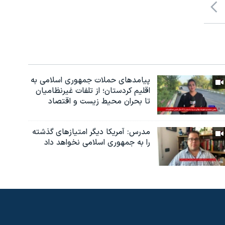
پیامدهای حملات جمهوری اسلامی به
اقلیم کردستان؛ از تلفات غیرنظامیان
تا بحران محیط زیست و اقتصاد
مدرس: آمریکا دیگر امتیازهای گذشته
را به جمهوری اسلامی نخواهد داد