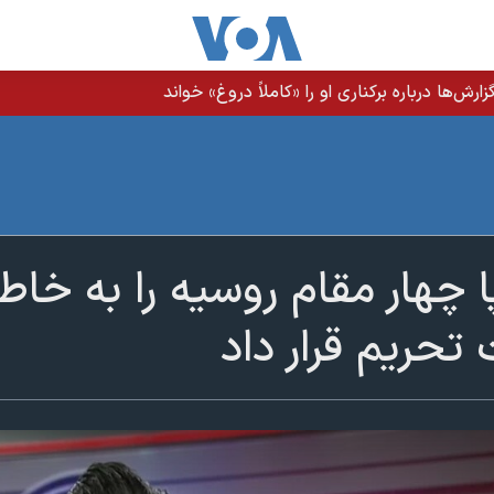
رش‌ها درباره برکناری او را «کاملاً دروغ» خواند
ا چهار مقام روسیه را به خاط
تحریم قرار داد