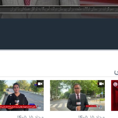
ی
مرداد ۱۵, ۱۴۰۵
مرداد ۱۵, ۱۴۰۵