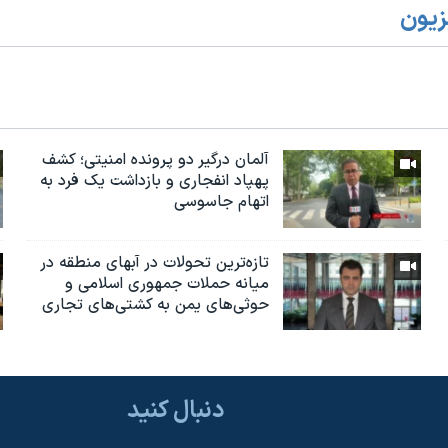
زیون
آلمان درگیر دو پرونده امنیتی؛ کشف
پهپاد انفجاری و بازداشت یک فرد به
اتهام جاسوسی
تازه‌ترین‌ تحولات در آبهای منطقه در
میانه حملات جمهوری اسلامی و
حوثی‌های یمن به کشتی‌های تجاری
دنبال کنید