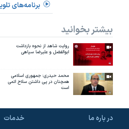
برنامه‌های تلوی
بیشتر بخوانید
روایت شاهد از نحوه بازداشت
ابوالفضل و علیرضا سپاهی
محمد حیدری: جمهوری اسلامی
همچنان در‌ پی داشتن سلاح اتمی
است
در باره ما
خدمات