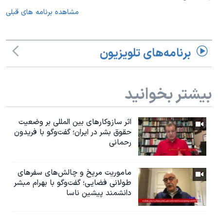
مشاهده برنامه های قبلی
برنامه‌های تلویزیون
بیشتر بخوانید
اثر ساز‌و‌کارهای بین المللی بر وضعیت
حقوق بشر در ایران؛ گفت‌وگو با فریدون
رحمانی
ماموریت مریخ و چالش‌های سفرهای
طولانی فضایی؛ گفت‌وگو با بهرام مبشر
دانشمند پیشین ناسا