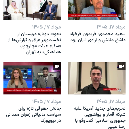
مرداد ۱۷, ۱۴۰۵
مرداد ۱۷, ۱۴۰۵
سعید محمدی: فریدون فرخزاد
دعوت دوباره عربستان از
عاشق ملتش و آزادی ایران بود
نخست‌وزیر عراق و گزارش‌ها از
«سفر» هیئت «چارچوب
هماهنگی» به تهران
مرداد ۱۷, ۱۴۰۵
مرداد ۱۷, ۱۴۰۵
تحریم‌های جدید آمریکا علیه
چالش حقوقی تازه برای
شبکه قمار و پولشویی
سیاست مالیاتی زهران ممدانی
جمهوری اسلامی؛ گفت‌وگو با
در نیویورک
رضا غیبی