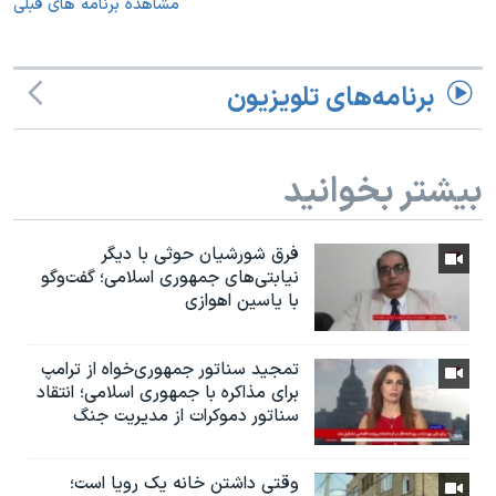
مشاهده برنامه های قبلی
برنامه‌های تلویزیون
بیشتر بخوانید
فرق شورشیان حوثی با دیگر
نیابتی‌های جمهوری اسلامی؛ گفت‌وگو
با یاسین اهوازی
تمجید سناتور جمهوری‌خواه از ترامپ
برای مذاکره با جمهوری اسلامی؛ انتقاد
سناتور دموکرات از مدیریت جنگ
وقتی داشتن خانه یک رویا است؛