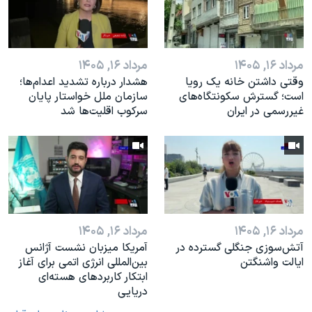
مرداد ۱۶, ۱۴۰۵
مرداد ۱۶, ۱۴۰۵
وقتی داشتن خانه یک رویا
هشدار درباره تشدید اعدام‌ها؛
است؛ گسترش سکونتگاه‌های
سازمان ملل خواستار پایان
غیررسمی در ایران
سرکوب اقلیت‌ها شد
مرداد ۱۶, ۱۴۰۵
مرداد ۱۶, ۱۴۰۵
آتش‌سوزی جنگلی گسترده در
آمریکا میزبان نشست آژانس
ایالت واشنگتن
بین‌المللی انرژی اتمی برای آغاز
ابتکار کاربردهای هسته‌ای
دریایی