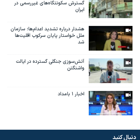
گسترش سکونتگاه‌های غیررسمی در
ایران
هشدار درباره تشدید اعدام‌ها؛ سازمان
ملل خواستار پایان سرکوب اقلیت‌ها
شد
آتش‌سوزی جنگلی گسترده در ایالت
واشنگتن
اخبار ۱ بامداد
دنبال کنید