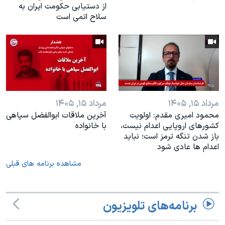
از دستیابی حکومت ایران به
سلاح اتمی است
مرداد ۱۵, ۱۴۰۵
مرداد ۱۵, ۱۴۰۵
محمود امیری مقدم: اولویت
آخرین ملاقات ابوالفضل سپاهی
کشورهای اروپایی اعدام نیست،
با خانواده
باز شدن تنگه ترمز است؛ نباید
اعدام ها عادی شود
مشاهده برنامه های قبلی
برنامه‌های تلویزیون