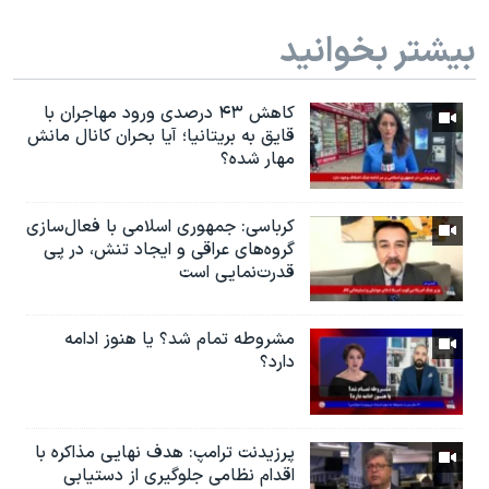
بیشتر بخوانید
کاهش ۴۳ درصدی ورود مهاجران با
قایق به بریتانیا؛ آیا بحران کانال مانش
مهار شده؟
کرباسی: جمهوری اسلامی با فعال‌سازی
گروه‌های عراقی و ایجاد تنش، در پی
قدرت‌نمایی است
مشروطه تمام شد؟ يا هنوز ادامه
دارد؟
پرزیدنت ترامپ: هدف نهایی مذاکره با
اقدام نظامی جلوگیری از دستیابی