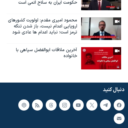
حکومت ایران به سلاح اتمی است
محمود امیری مقدم: اولویت کشورهای
اروپایی اعدام نیست، باز شدن تنگه
ترمز است؛ نباید اعدام ها عادی شود
آخرین ملاقات ابوالفضل سپاهی با
خانواده
دنبال کنید