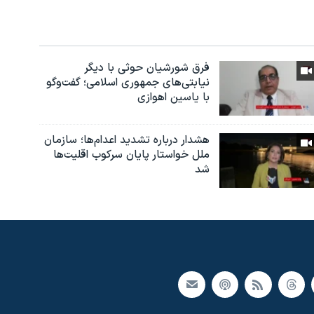
فرق شورشیان حوثی با دیگر
نیابتی‌های جمهوری اسلامی؛ گفت‌وگو
با یاسین اهوازی
هشدار درباره تشدید اعدام‌ها؛ سازمان
ملل خواستار پایان سرکوب اقلیت‌ها
شد