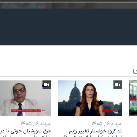
ی
مرداد ۱۶, ۱۴۰۵
مرداد ۱۶, ۱۴۰۵
تد کروز خواستار تغییر رژیم
فرق شورشیان حوثی با دیگ