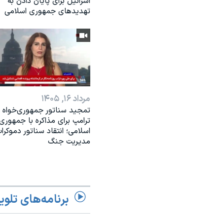
اسرائیل برای پایان دادن بە
تهدیدهای جمهوری اسلامی
مرداد ۱۶, ۱۴۰۵
تمجید سناتور جمهوری‌خواه ا
ترامپ برای مذاکره با جمهوری
اسلامی؛ انتقاد سناتور دموکرات
مدیریت جنگ
برنامه‌های تلوی