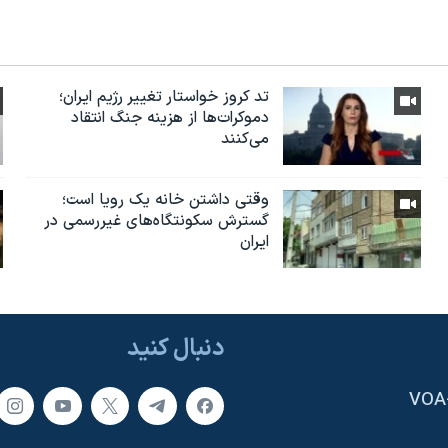
تد کروز خواستار تغییر رژیم ایران؛
دموکرات‌ها از هزینه جنگ انتقاد
می‌کنند
وقتی داشتن خانه یک رویا است؛
گسترش سکونتگاه‌های غیررسمی در
ایران
دنبال کنید