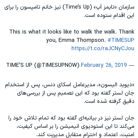
سازمان «تایمز آپ» (
Time’s Up
) نیز خانم تامپسون را برای
این اقدام ستوده است.
This is what it looks like to walk the walk. Thank
you, Emma Thompson.
#TIMESUP
https://t.co/raJCNyCJou
February 26, 2019
— TIME'S UP (@TIMESUPNOW)
«دیوید الیسون»، مدیرعامل اسکای دنس، پس از استخدام
جان لستر گفته بود که این تصمیم پس از بررسی‌های
دقیق گرفته شده است.
جان لستر نیز در بیانیه‌ای گفته بود که تمام تلاش خود را
می‌کند تا این استودیوی انیمیشن را بر اساس کیفیت،
امنیت، اعتماد و احترام متقابل مدیریت کند.