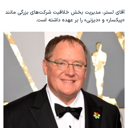
آقای لستر، مدیریت بخش خلاقیت شرکت‌های بزرگی مانند
«پیکسار» و «دیزنی» را بر عهده داشته است.