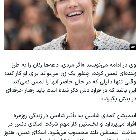
وی در ادامه می‌نویسد «اگر مردی، دهه‌ها زنان را به طرز
زننده‌ای لمس کرده، چطور یک زن می‌تواند برای او کار کند؛
وقتی تنها دلیلی که در حال حاضر آنها را لمس نمی‌کند
این باشد که در قراردادش ذکر شده است باید رفتار حرفه‌ای
در پیش بگیرد.»
انیمیشن کمدی شانس به تأثیر شانس در زندگی روزمره
افراد می‌پردازد و نخستین کار مهم شرکت اسکای دنس در
ساخت انیمیشن بلند محسوب می‌شود. اسکای دنس، هنوز