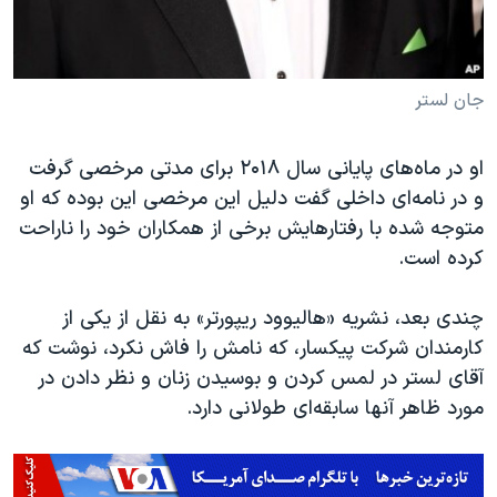
جان لستر
او در ماه‌های پایانی سال ۲۰۱۸ برای مدتی مرخصی گرفت
و در نامه‌ای داخلی گفت دلیل این مرخصی این بوده که او
متوجه شده با رفتارهایش برخی از همکاران خود را ناراحت
کرده است.
چندی بعد، نشریه «هالیوود ریپورتر» به نقل از یکی از
کارمندان شرکت پیکسار، که نامش را فاش نکرد، نوشت که
آقای لستر در لمس کردن و بوسیدن زنان و نظر دادن در
مورد ظاهر آنها سابقه‌ای طولانی دارد.