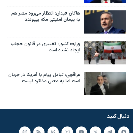
هاکان فیدان: انتظار می‌رود مصر هم
به پیمان امنیتی مکه بپیوندد
وزارت کشور: تغییری در قانون حجاب
ایجاد نشده است
عراقچی: تبادل پیام با آمریکا در جریان
است اما به معنی مذاکره نیست
دنبال کنید