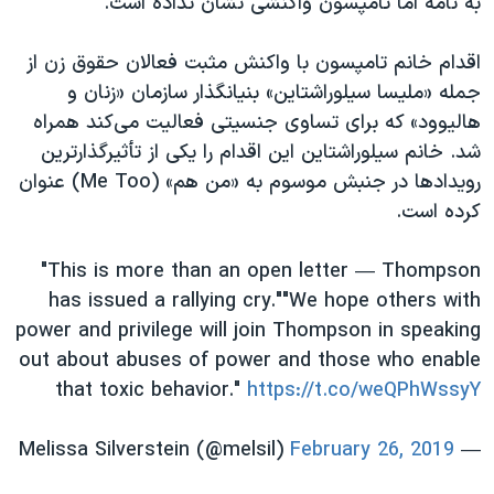
به نامه اما تامپسون واکنشی نشان نداده است.
اقدام خانم تامپسون با واکنش مثبت فعالان حقوق زن از
جمله «ملیسا سیلوراشتاین» بنیانگذار سازمان «زنان و
هالیوود» که برای تساوی جنسیتی فعالیت می‌کند همراه
شد. خانم سیلوراشتاین این اقدام را یکی از تأثیرگذارترین
رویدادها در جنبش موسوم به «من هم» (
Me Too
) عنوان
کرده است.
"This is more than an open letter — Thompson
has issued a rallying cry.""We hope others with
power and privilege will join Thompson in speaking
out about abuses of power and those who enable
that toxic behavior."
https://t.co/weQPhWssyY
February 26, 2019
— Melissa Silverstein (@melsil)