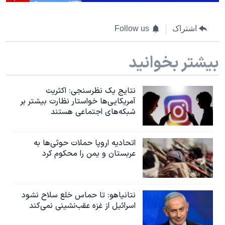
اشتراک
Follow us
بیشتر بخوانید
نتایج یک نظرسنجی: اکثریت
آمریکایی‌ها خواستار نظارت بیشتر بر
شبکه‌های اجتماعی هستند
اتحادیه اروپا حملات حوثی‌ها به
عربستان و یمن را محکوم کرد
نتانیاهو: تا حماس خلع سلاح نشود
اسرائیل از غزه عقب‌نشینی نمی‌کند