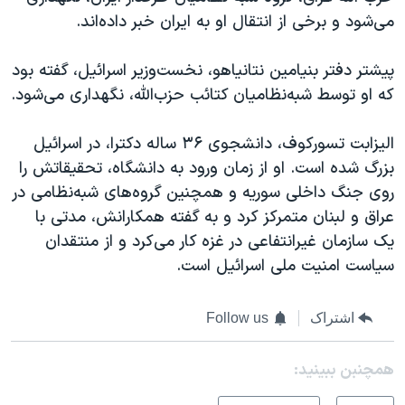
می‌شود و برخی از انتقال او به ایران خبر داده‌اند.
پیشتر دفتر بنیامین نتانیاهو، نخست‌وزیر اسرائیل، گفته بود
که او توسط شبه‌نظامیان کتائب حزب‌الله، نگهداری می‌شود.
الیزابت تسورکوف، دانشجوی ۳۶ ساله دکترا، در اسرائیل
بزرگ شده است. او از زمان ورود به دانشگاه، تحقیقاتش را
روی جنگ داخلی سوریه و همچنین گروه‌های شبه‌نظامی در
عراق و لبنان متمرکز کرد و به گفته همکارانش، مدتی با
یک سازمان غیرانتفاعی در غزه کار می‌کرد و از منتقدان
سیاست امنیت ملی اسرائیل است.
اشتراک
Follow us
همچنبن ببینید: