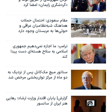
«گردشگری زایمان» امضا کرد
مقام سعودی: احتمال حملات
هماهنگ شبه‌نظامیان عراقی و
حوثی‌ها به عربستان وجود دارد
ترامپ: ما اجازه نمی‌دهیم جمهوری
اسلامی به سلاح هسته‌ای دست پیدا
کند
سناتور میچ مک‌کانل پس از نزدیک به
دو ماه از مرکز توان‌بخشی مرخص شد
گزارش| پایان اقتدار وزارت ارشاد؛ رهایی
هنر ایران از سانسور