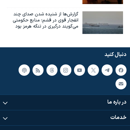
گزارش‌ها از شنیده شدن صدای چند
انفجار قوی در قشم؛ منابع حکومتی
می‌گویند درگیری در تنگه هرمز بود
دنبال کنید
در باره ما
خدمات