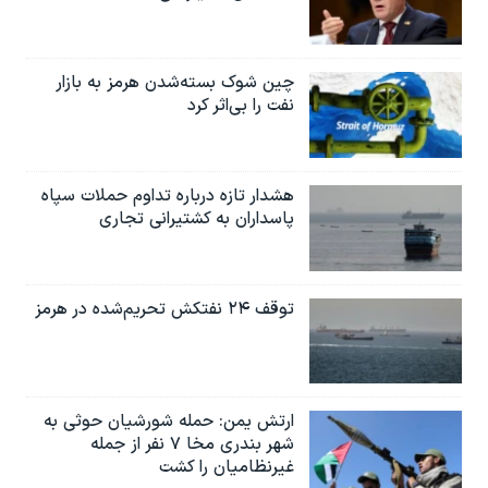
چین شوک بسته‌شدن هرمز به بازار
نفت را بی‌اثر کرد
هشدار تازه درباره تداوم حملات سپاه
پاسداران به کشتیرانی تجاری
توقف ۲۴ نفتکش تحریم‌شده در هرمز
ارتش یمن: حمله شورشیان حوثی به
شهر بندری مخا ۷ نفر از جمله
غیرنظامیان را کشت