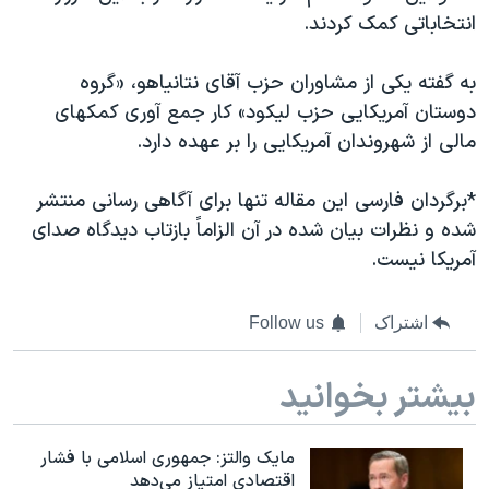
انتخاباتی کمک کردند.
به گفته یکی از مشاوران حزب آقای نتانیاهو، «گروه
دوستان آمریکایی حزب لیکود» کار جمع آوری کمکهای
مالی از شهروندان آمریکایی را بر عهده دارد.
*برگردان فارسی این مقاله تنها برای آگاهی رسانی منتشر
شده و نظرات بیان شده در آن الزاماً بازتاب دیدگاه صدای
آمریکا نیست.
اشتراک
Follow us
بیشتر بخوانید
مایک والتز: جمهوری اسلامی با فشار
اقتصادی امتیاز می‌دهد