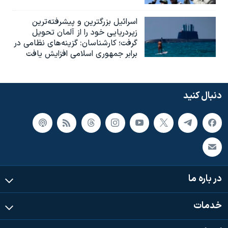
اسرائيل بزرگترین و پیشرفته‌ترین
زیردریایی خود را از آلمان تحویل
گرفت؛ کارشناسان: گزینه‌های نظامی در
برابر جمهوری اسلامی افزایش یافت
دنبال کنید
در باره ما
خدمات