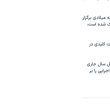
میلادی برگزار
چک شده است،
ت کلیدی در
یل سال جاری
رایی را بر