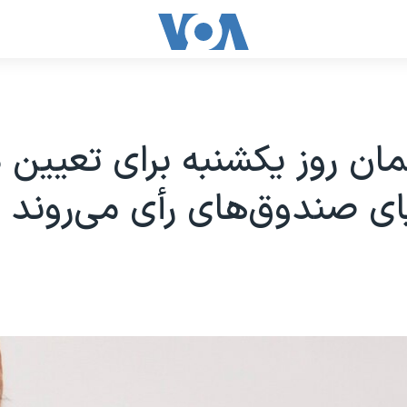
مان روز یکشنبه برای تعیین 
ی صندوق‌های رأی می‌روند