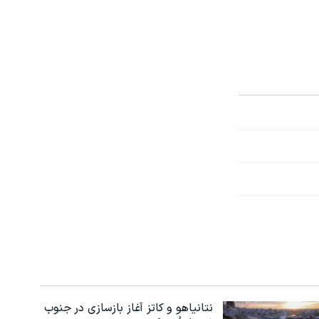
نتانیاهو و کاتز آغاز بازسازی در جنوب