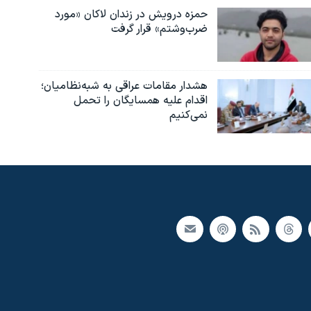
حمزه درویش در زندان لاکان «مورد
ضرب‌وشتم» قرار گرفت
هشدار مقامات عراقی به شبه‌نظامیان؛
اقدام علیه همسایگان را تحمل
نمی‌کنیم