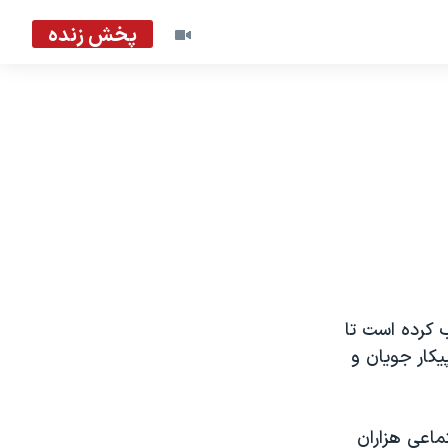
پخش زنده
 کرده است تا
یکار جویان و
اعی هزاران