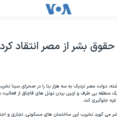
حقوق بشر از مصر انتقاد کرد
ه، دولت مصر نزدیک به سه هزار بنا را در صحرای سینا تخریب
 یک منطقه بی طرف و ازبین بردن تونل های قاچاق از فعالیت پ
غزه جلوگیری کند.
ر می گوید تخریب این ساختمان های مسکونی، تجاری و اجتم