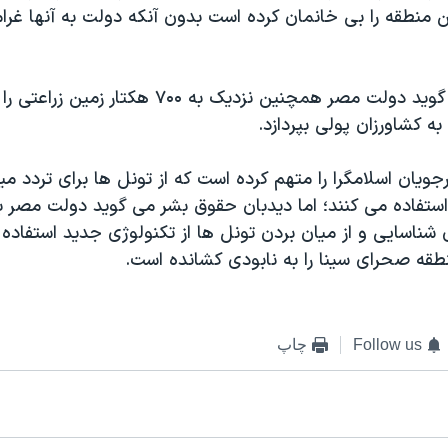
ین منطقه را بی خانمان کرده است بدون آنکه دولت به آنها غرا
این سازمان می گوید دولت مصر همچنین نزدیک به ۷۰۰ هکت
ه کشاورزان پولی بپردازد.
ویان اسلامگرا را متهم کرده است که از تونل ها برای تردد می
 استفاده می کنند؛ اما دیدبان حقوق بشر می گوید دولت مصر 
 شناسایی و از میان بردن تونل ها از تکنولوژی جدید استفاده 
ه صحرای سینا را به نابودی کشانده است.
Follow us
چاپ