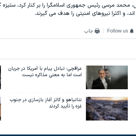
ش
،
محمد مرسی رئیس جمهوری اسلامگرا را بر کنار کرد، ستیزه گر
د، و اکثرا نیروهای امنیتی را هدف می گیرند.
Follow us
چاپ
عراقچی: تبادل پیام با آمریکا در جریان
است اما به معنی مذاکره نیست
نتانیاهو و کاتز آغاز بازسازی در جنوب
غزه را تأیید کردند