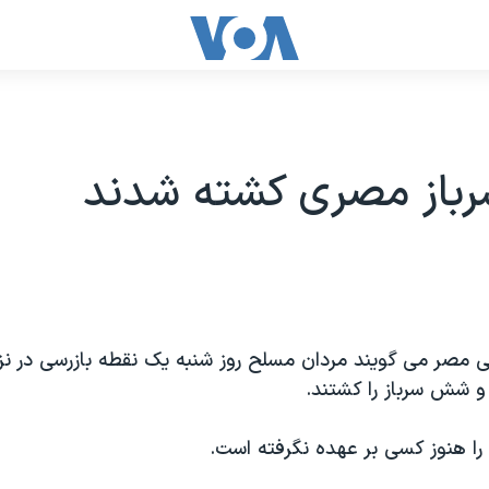
از مصری کشته شدند
ی مصر می گویند مردان مسلح روز شنبه یک نقطه بازرسی در نزد
و شش سرباز را کشتند.
ا هنوز کسی بر عهده نگرفته است.