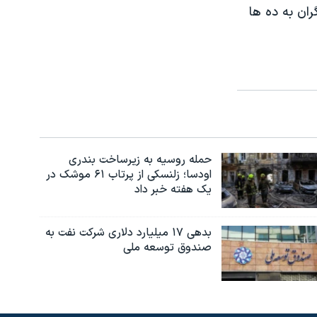
ان به ده ها
حمله روسیه به زیرساخت بندری
اودسا؛ زلنسکی از پرتاب ۶۱ موشک در
یک هفته خبر داد
بدهی ۱۷ میلیارد دلاری شرکت نفت به
صندوق توسعه ملی