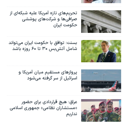
تحریم‌های تازه آمریکا علیه شبکه‌ای از
صرافی‌ها و شرکت‌های پوششی
حکومت ایران
بسنت: توافق با حکومت ایران می‌تواند
شامل آتش‌بس ۳۰ تا ۶۰ روزه باشد
پروازهای مستقیم میان آمریکا و
اسرائیل از سر گرفته می‌شود
عراق: هیچ قراردادی برای حضور
«مستشاران نظامی» جمهوری اسلامی
نداریم