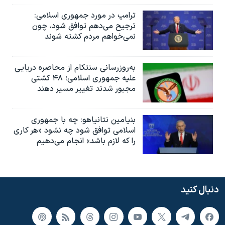
ترامپ در مورد جمهوری اسلامی:
ترجیح می‌دهم توافق شود، چون
نمی‌خواهم مردم کشته شوند
به‌روزرسانی سنتکام از محاصره دریایی
علیه جمهوری اسلامی؛ ۴۸ کشتی
مجبور شدند تغییر مسیر دهند
بنیامین نتانیاهو: چه با جمهوری
اسلامی توافق شود چه نشود «هر کاری
را که لازم باشد» انجام می‌دهیم
دنبال کنید