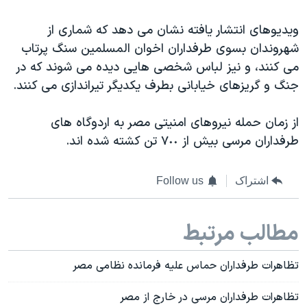
ویدیوهای انتشار یافته نشان می دهد که شماری از
شهروندان بسوی طرفداران اخوان المسلمین سنگ پرتاب
می کنند، و نیز لباس شخصی هایی دیده می شوند که در
جنگ و گریزهای خیابانی بطرف یکدیگر تیراندازی می کنند.
از زمان حمله نیروهای امنیتی مصر به اردوگاه های
طرفداران مرسی بیش از ٧٠٠ تن کشته شده اند.
اشتراک
Follow us
مطالب مرتبط
تظاهرات طرفداران حماس علیه فرمانده نظامی مصر
تظاهرات طرفداران مرسی در خارج از مصر