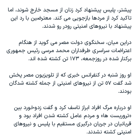
پیشتر، پلیس پیشنهاد کرد زنان از مسجد خارج شوند، اما
تاکید کرد از مردها بازجویی می کند. معترضین با رد این
پیشنهاد با نیروهای امنیتی رودر رو شدند.
دراین میان، سخنگوی دولت مصر می گوید از هنگام
اعتراضات سراسری طرفداران محمد مرسی رئیس جمهوری
برکنار شده در روزجمعه، ١٧٣ تن کشته شده اند.
او روز شنبه در کنفرانس خبری که از تلویزیون مصر پخش
شد گفت ٥٧ تن از نیروهای امنیتی از جمله کشته شدگان
بودند.
او درباره مرگ افراد ابراز تاسف کرد و گفت زدوخورد بین
«تروریست ها» و مردم عامل کشته شدن افراد بود و
قربانیان در جریان درگیری مستقیم با پلیس و نیروهای
امنیتی کشته نشدند.