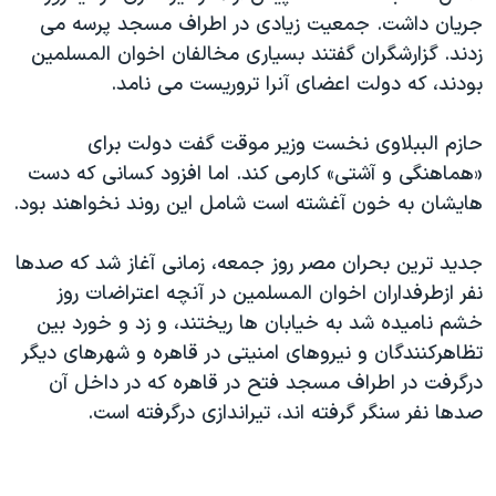
جریان داشت. جمعیت زیادی در اطراف مسجد پرسه می
زدند. گزارشگران گفتند بسیاری مخالفان اخوان المسلمین
بودند، که دولت اعضای آنرا تروریست می نامد.
حازم الببلاوی نخست وزیر موقت گفت دولت برای
«هماهنگی و آشتی» کارمی کند. اما افزود کسانی که دست
هایشان به خون آغشته است شامل این روند نخواهند بود.
جدید ترین بحران مصر روز جمعه، زمانی آغاز شد که صدها
نفر ازطرفداران اخوان المسلمین در آنچه اعتراضات روز
خشم نامیده شد به خیابان ها ریختند، و زد و خورد بین
تظاهرکنندگان و نیروهای امنیتی در قاهره و شهرهای دیگر
درگرفت
در اطراف مسجد فتح در قاهره که در داخل آن
صدها نفر سنگر گرفته اند، تیراندازی درگرفته است.