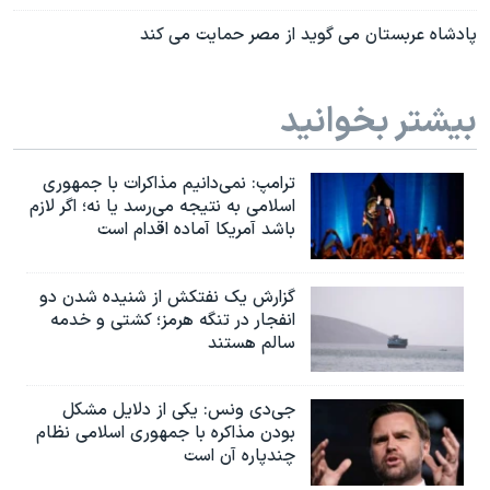
پادشاه عربستان می گوید از مصر حمایت می کند
بیشتر بخوانید
ترامپ: نمی‌دانیم مذاکرات با جمهوری
اسلامی به نتیجه می‌رسد یا نه؛ اگر لازم
باشد آمریکا آماده اقدام است
گزارش یک نفتکش از شنیده شدن دو
انفجار در تنگه هرمز؛ کشتی و خدمه
سالم هستند
جی‌دی ونس: یکی از دلایل مشکل
بودن مذاکره با جمهوری اسلامی نظام
چندپاره آن است