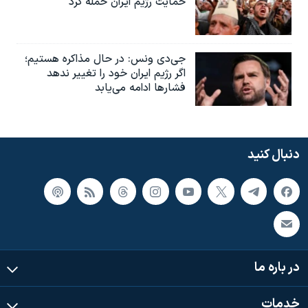
حمایت رژیم ایران حمله کرد
جی‌دی ونس: در حال مذاکره هستیم؛
اگر رژیم ایران خود را تغییر ندهد
فشارها ادامه می‌یابد
دنبال کنید
در باره ما
خدمات