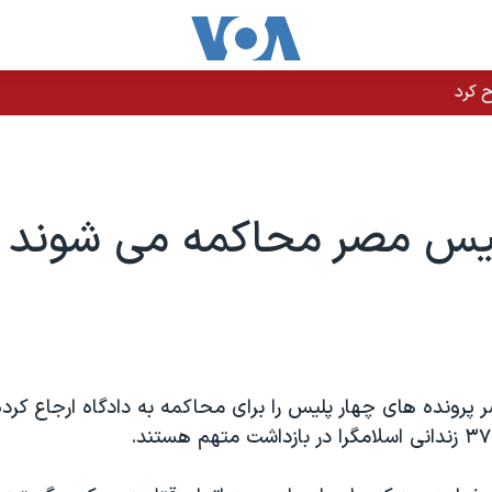
لیس مصر محاکمه می شوند
پرونده های چهار پلیس را برای محاکمه به دادگاه ارجاع کرده