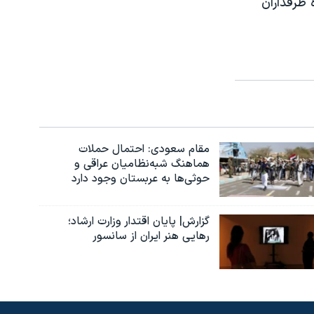
 طرفداران
مقام سعودی: احتمال حملات
هماهنگ شبه‌نظامیان عراقی و
حوثی‌ها به عربستان وجود دارد
گزارش| پایان اقتدار وزارت ارشاد؛
رهایی هنر ایران از سانسور