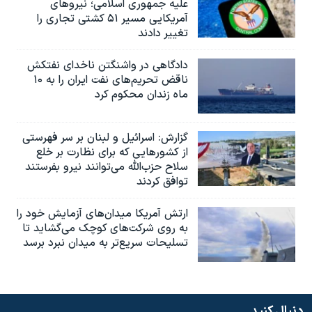
علیه جمهوری اسلامی؛ نیروهای
آمریکایی مسیر ۵۱ کشتی تجاری را
تغییر دادند
دادگاهی در واشنگتن ناخدای نفتکش
ناقض تحریم‌های نفت ایران را به ۱۰
ماه زندان محکوم کرد
گزارش‌: اسرائيل و لبنان بر سر فهرستی
از کشورهایی که برای نظارت بر خلع
سلاح حزب‌الله می‌توانند نیرو بفرستند
توافق کردند
ارتش آمریکا میدان‌های آزمایش خود را
به روی شرکت‌های کوچک می‌گشاید تا
تسلیحات سریع‌تر به میدان نبرد برسد
دنبال کنید