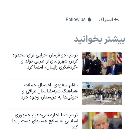
اشتراک
Follow us
بیشتر بخوانید
ترامپ دو فرمان اجرایی برای محدود
کردن شهروندی از طریق تولد و
«گردشگری زایمان» امضا کرد
مقام سعودی: احتمال حملات
هماهنگ شبه‌نظامیان عراقی و
حوثی‌ها به عربستان وجود دارد
ترامپ: ما اجازه نمی‌دهیم جمهوری
اسلامی به سلاح هسته‌ای دست پیدا
کند