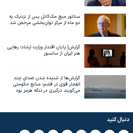
سناتور میچ مک‌کانل پس از نزدیک به
دو ماه از مرکز توان‌بخشی مرخص شد
گزارش| پایان اقتدار وزارت ارشاد؛ رهایی
هنر ایران از سانسور
گزارش‌ها از شنیده شدن صدای چند
انفجار قوی در قشم؛ منابع حکومتی
می‌گویند درگیری در تنگه هرمز بود
دنبال کنید