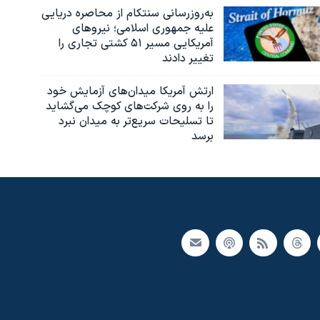
به‌روزرسانی سنتکام از محاصره دریایی
علیه جمهوری اسلامی؛ نیروهای
آمریکایی مسیر ۵۱ کشتی تجاری را
تغییر دادند
ارتش آمریکا میدان‌های آزمایش خود
را به روی شرکت‌های کوچک می‌گشاید
تا تسلیحات سریع‌تر به میدان نبرد
برسد