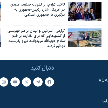
تاکید ترامپ بر تقویت صنعت معدن
در آمریکا؛ اشاره رئیس‌جمهوری به
درگیری با جمهوری اسلامی
گزارش‌: اسرائيل و لبنان بر سر فهرستی
از کشورهایی که برای نظارت بر خلع
سلاح حزب‌الله می‌توانند نیرو بفرستند
توافق کردند
دنبال کنید
امه