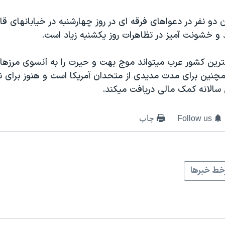
 دو نفر در دعواهای فرقه ای در روز چهارشنبه در خیابانهای قا
 و خشونت آمیز در تظاهرات روز یکشنبه زیاد است.
رگترین کشور عرب میتواند موج بهت و حیرت را به آنسوی مرزه
چنین برای مدت مدیدی از متحدان آمریکا است و هنوز برای 
 سالانه کمک مالی دریافت میکند.
Follow us
چاپ
ط خبرها