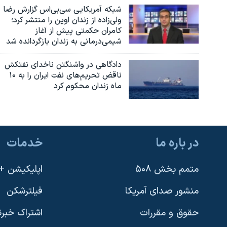
شبکه آمریکایی سی‌بی‌‌اس گزارش رضا
ولی‌زاده از زندان اوین را منتشر کرد؛
کامران حکمتی پیش از آغاز
شیمی‌درمانی به زندان بازگردانده شد
دادگاهی در واشنگتن ناخدای نفتکش
ناقض تحریم‌های نفت ایران را به ۱۰
ماه زندان محکوم کرد
در باره ما
خدمات
متمم بخش ۵۰۸
اپلیکیشن +VOA
منشور صدای آمریکا
فیلترشکن
حقوق و مقررات
اشتراک خبرن