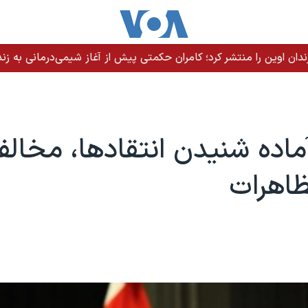
ندان اوین را منتشر کرد؛ کامران حکمتی پیش از آغاز شیمی‌درمانی به زند
اده شنیدن انتقادها، مخالف
ظاهرات