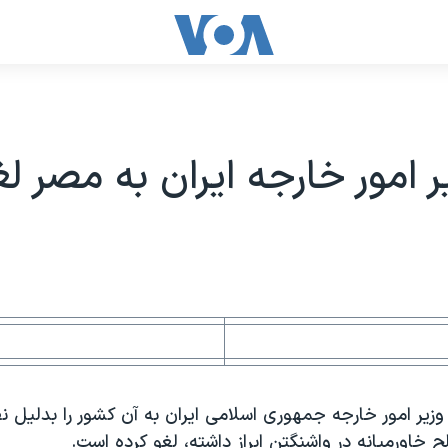
ر امور خارجه ایران به مصر ل
یر امور خارجه جمهوری اسلامی ایران به آن کشور را بدلیل نظ
ح خاورمیانه در واشنگتن ابراز داشته، لغو کرده است.