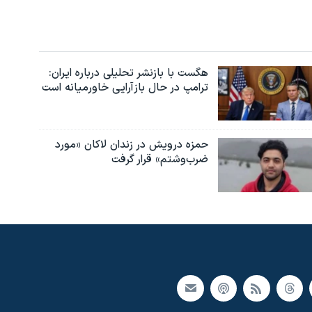
هگست با بازنشر تحلیلی درباره ایران:
ترامپ در حال بازآرایی خاورمیانه است
حمزه درویش در زندان لاکان «مورد
ضرب‌وشتم» قرار گرفت