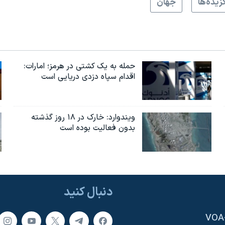
زيده‌ها
جهان
حمله به یک کشتی در هرمز؛ امارات:
اقدام سپاه دزدی دریایی است
ویندوارد: خارک در ۱۸ روز گذشته
بدون فعالیت بوده است
دنبال کنید