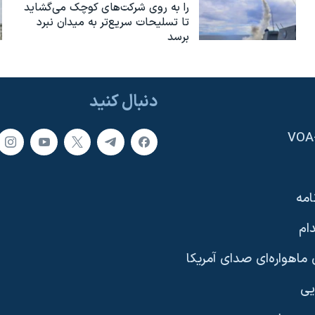
را به روی شرکت‌های کوچک می‌گشاید
تا تسلیحات سریع‌تر به میدان نبرد
برسد
دنبال کنید
امه
ام
ماهواره‌ای صدای آمریکا
یی