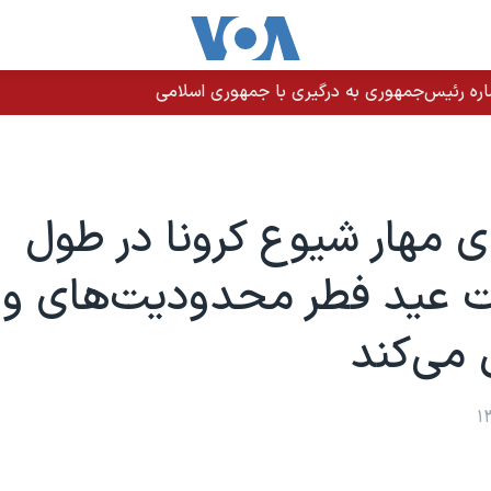
های آمریکایی مسیر ۵۱ کشتی تجاری را تغییر دادند
ی مهار شیوع کرونا در طول
 عید فطر محدودیت‌های ویژ
 می‌کند