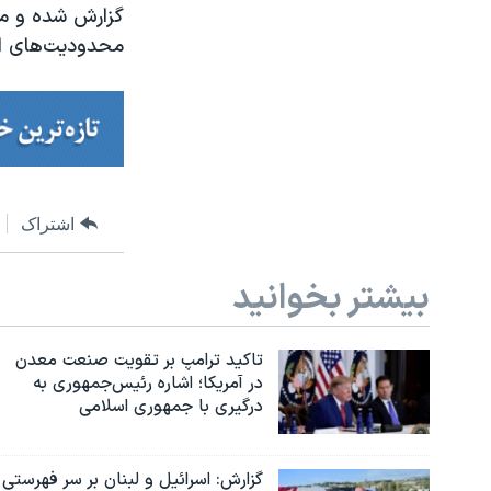
محدودیت‌های اجت
اشتراک
بیشتر بخوانید
تاکید ترامپ بر تقویت صنعت معدن
در آمریکا؛ اشاره رئیس‌جمهوری به
درگیری با جمهوری اسلامی
گزارش‌: اسرائيل و لبنان بر سر فهرستی