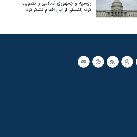
روسیه و جمهوری اسلامی را تصویب
کرد؛ زلنسکی از این اقدام تشکر کرد