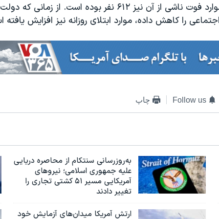
گزارش شده و موارد فوت ناشی از آن نیز ۶۱۲ نفر بوده است. از زمانی ک
ماعی را کاهش داده، موارد ابتلای روزانه نیز افزایش یافته ا
Follow us
چاپ
به‌روزرسانی سنتکام از محاصره دریایی
علیه جمهوری اسلامی؛ نیروهای
آمریکایی مسیر ۵۱ کشتی تجاری را
تغییر دادند
ارتش آمریکا میدان‌های آزمایش خود