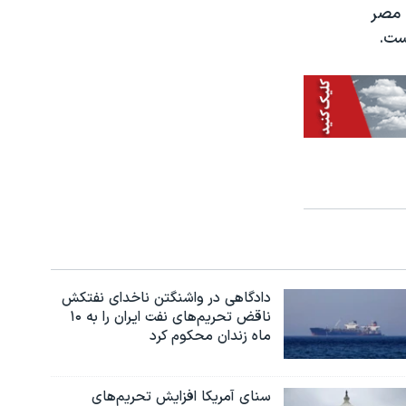
ه دولت مصر
ست.
دادگاهی در واشنگتن ناخدای نفتکش
ناقض تحریم‌های نفت ایران را به ۱۰
ماه زندان محکوم کرد
سنای آمریکا افزایش تحریم‌های