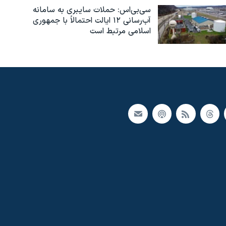
سی‌بی‌اس: حملات سایبری به سامانه
آب‌رسانی ۱۲ ایالت احتمالاً با جمهوری
اسلامی مرتبط است