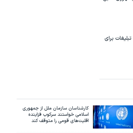
بلیغات برای
کارشناسان سازمان ملل از جمهوری
اسلامی خواستند سرکوب فزاینده
اقلیت‌های قومی را متوقف کند