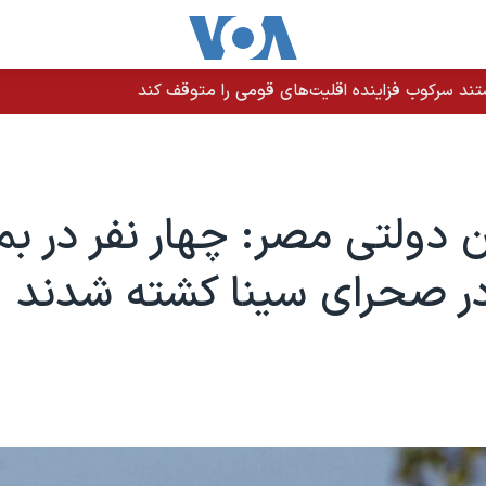
ند سرکوب فزاینده اقلیت‌های قومی را متوقف کند
ن دولتی مصر: چهار نفر در ب
در صحرای سینا کشته شدند