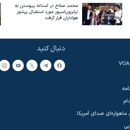
محمد صلاح در آستانه پیوستن به
ترابزون‌اسپور مورد استقبال پرشور
هواداران قرار گرفت
دنبال کنید
امه
ام
ماهواره‌ای صدای آمریکا
یی