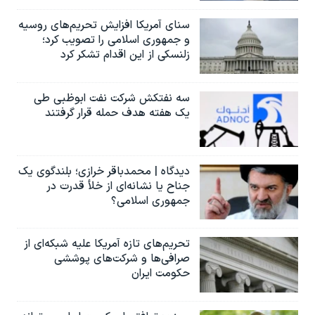
سنای آمریکا افزایش تحریم‌های روسیه
و جمهوری اسلامی را تصویب کرد؛
زلنسکی از این اقدام تشکر کرد
سه نفتکش شرکت نفت ابوظبی طی
یک هفته هدف حمله قرار گرفتند
دیدگاه | محمدباقر خرازی؛ بلندگوی یک
جناح یا نشانه‌ای از خلأ قدرت در
جمهوری اسلامی؟
تحریم‌های تازه آمریکا علیه شبکه‌ای از
صرافی‌ها و شرکت‌های پوششی
حکومت ایران