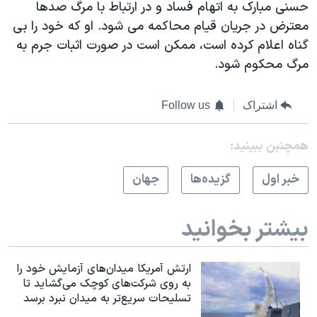
حسنی مبارک به اتهام فساد و در ارتباط با مرگ صدها
معترض در جریان قیام محاکمه می شود. او که خود را بی
گناه اعلام کرده است، ممکن است در صورت اثبات جرم به
مرگ محکوم شود.
اشتراک
Follow us
همچنبن ببینید:
خبر اول
گزيده‌ها
جهان
بیشتر بخوانید
ارتش آمریکا میدان‌های آزمایش خود را
به روی شرکت‌های کوچک می‌گشاید تا
تسلیحات سریع‌تر به میدان نبرد برسد