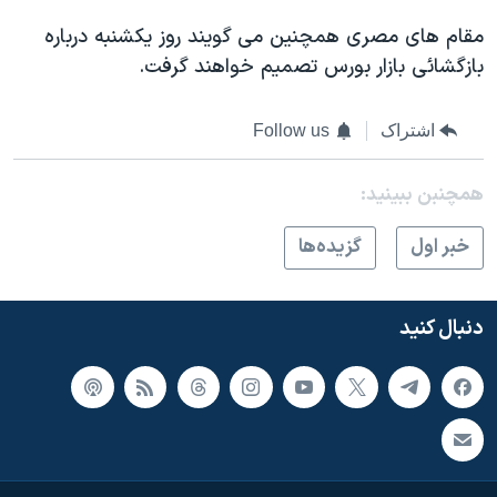
مقام های مصری همچنین می گویند روز یکشنبه درباره
بازگشائی بازار بورس تصمیم خواهند گرفت.
اشتراک
Follow us
همچنبن ببینید:
خبر اول
گزيده‌ها
دنبال کنید