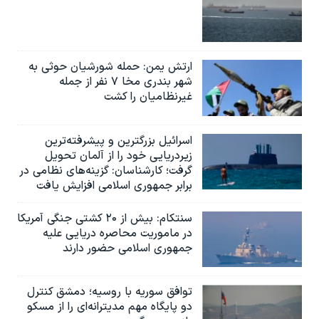
ارتش یمن: حمله شورشیان حوثی به
شهر بندری مخا ۷ نفر از جمله
غیرنظامیان را کشت
اسرائيل بزرگترین و پیشرفته‌ترین
زیردریایی خود را از آلمان تحویل
گرفت؛ کارشناسان: گزینه‌های نظامی در
برابر جمهوری اسلامی افزایش یافت
سنتکام: بیش از ۲۰ کشتی جنگی آمریکا
در ماموریت محاصره دریایی علیه
جمهوری اسلامی حضور دارند
توافق سوریه با روسیه؛ دمشق کنترل
دو پایگاه مهم مدیترانه‌ای را از مسکو