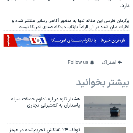
دارد.
برگردان فارسی این مقاله تنها به منظور آگاهی رسانی منتشر شده و
نظرات بیان شده در آن الزاماً بازتاب دیدگاه صدای آمریکا نیست.
اشتراک
Follow us
بیشتر بخوانید
هشدار تازه درباره تداوم حملات سپاه
پاسداران به کشتیرانی تجاری
توقف ۲۴ نفتکش تحریم‌شده در هرمز