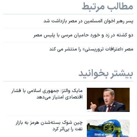
مطالب مرتبط
پسر رهبر اخوان المسلمین در مصر بازداشت شد
دو کشته در زد و خورد حامیان مرسی با پلیس مصر
مصر «اعترافات تروریستی» را منتشر می کند
بیشتر بخوانید
مایک والتز: جمهوری اسلامی با فشار
اقتصادی امتیاز می‌دهد
چین شوک بسته‌شدن هرمز به بازار
نفت را بی‌اثر کرد