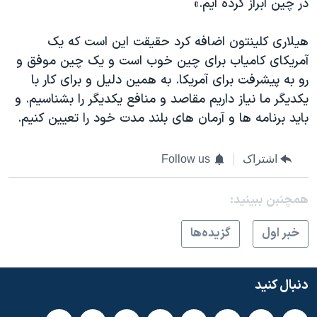
در چین ابراز کرده ایم.»
هیلاری کلینتون اضافه کرد حقیقت این است که یک
آمریکای کامیاب برای چین خوب است و یک چین موفق و
رو به پیشرفت برای آمریکا. به همین دلیل و برای کار با
یکدیگر ما نیاز داریم مقاصد و منافع یکدیگر را بشناسیم. و
باید برنامه ها و آرمان های بلند مدت خود را تعیین کنیم.
اشتراک
Follow us
همچنبن ببینید:
خبر اول
گزيده‌ها
دنبال کنید