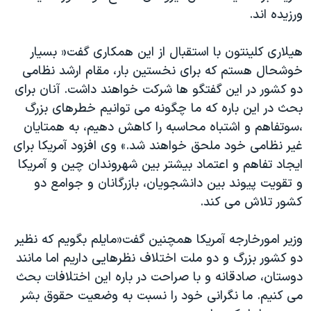
ورزیده اند.
هیلاری کلینتون با استقبال از این همکاری گفت« بسیار
خوشحال هستم که برای نخستین بار، مقام ارشد نظامی
دو کشور در این گفتگو ها شرکت خواهند داشت. آنان برای
بحث در این باره که ما چگونه می توانیم خطرهای بزرگ
،سوتفاهم و اشتباه محاسبه را کاهش دهیم، به همتایان
غیر نظامی خود ملحق خواهند شد.» وی افزود آمریکا برای
ایجاد تفاهم و اعتماد بیشتر بین شهروندان چین و آمریکا
و تقویت پیوند بین دانشجویان، بازرگانان و جوامع دو
کشور تلاش می کند.
وزیر امورخارجه آمریکا همچنین گفت«مایلم بگویم که نظیر
دو کشور بزرگ و دو ملت اختلاف نظرهایی داریم اما مانند
دوستان، صادقانه و با صراحت در باره این اختلافات بحث
می کنیم. ما نگرانی خود را نسبت به وضعیت حقوق بشر