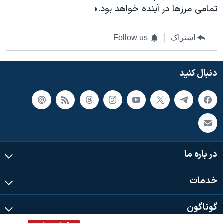
تمامی مرزها در آینده خواهد بود.»
اشتراک
Follow us
دنبال کنید
در باره ما
خدمات
گوناگون