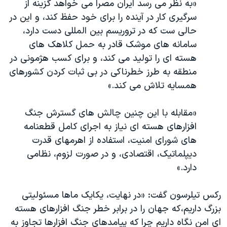
«به نظر می رسد ایران مصرا می خواهد گزینه از
سرگیری کار در آینده را برای خود حفظ کند، و این در
حالی ست که در تروریسم بین المللی دست دارد،
سامانه های موشک قادر به حمل کلاهک های
هسته ای را تولید می کند، و برای کسب هژمونی در
منطقه به طرز خطرناکی در بی ثبات کردن کشورهای
همسایه تلاش می کند.»
«مقابله با این چنین چالش های گسترش جنگ
افزارهای هسته ای نیاز به اجرای کامل قطعنامه
های شورای امنیت، استفاده از اهرمهای قدرت
دیپلماتیک، اقتصادی، و در صورت لزوم، نظامی
دارد.»
رکس تیلرسون گفت: «در نهایت، یکایک ماها مسئولیتی
بزرگ داریم،که جهان را در برابر خطر جنگ افزارهای هسته
ای امن نگاه داریم چرا که پیامدهای جنگ افزارها تجاوز به